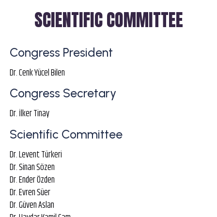
SCIENTIFIC COMMITTEE
Congress President
Dr. Cenk Yücel Bilen
Congress Secretary
Dr. İlker Tinay
Scientific Committee
Dr. Levent Türkeri
Dr. Sinan Sözen
Dr. Ender Özden
Dr. Evren Süer
Dr. Güven Aslan