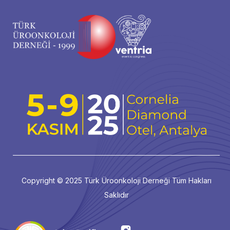
Copyright © 2025 Türk Üroonkoloji Derneği Tüm Hakları
Saklıdır