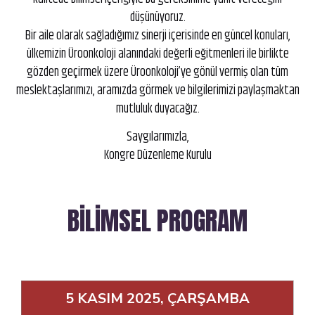
düşünüyoruz.
Bir aile olarak sağladığımız sinerji içerisinde en güncel konuları,
ülkemizin Üroonkoloji alanındaki değerli eğitmenleri ile birlikte
gözden geçirmek üzere Üroonkoloji’ye gönül vermiş olan tüm
meslektaşlarımızı, aramızda görmek ve bilgilerimizi paylaşmaktan
mutluluk duyacağız.
Saygılarımızla,
Kongre Düzenleme Kurulu
BILIMSEL PROGRAM
5 KASIM 2025, ÇARŞAMBA