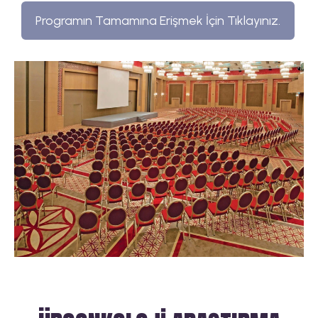
Programın Tamamına Erişmek İçin Tıklayınız.